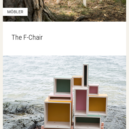
MÖBLER
The F-Chair