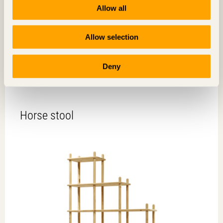
Allow all
Allow selection
Deny
CIFF
Horse stool