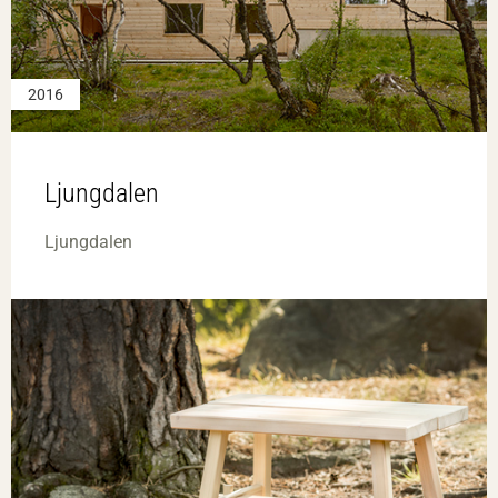
2016
Ljungdalen
Ljungdalen