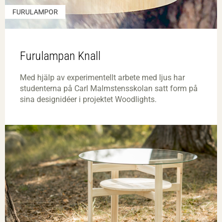
FURULAMPOR
Furulampan Knall
Med hjälp av experimentellt arbete med ljus har
studenterna på Carl Malmstensskolan satt form på
sina designidéer i projektet Woodlights.