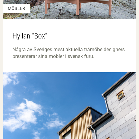
MÖBLER
Hyllan "Box"
Några av Sveriges mest aktuella trämöbeldesigners
presenterar sina möbler i svensk furu.