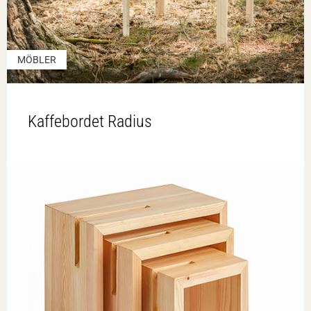
MÖBLER
Kaffebordet Radius