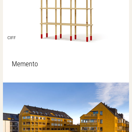
CIFF
Memento