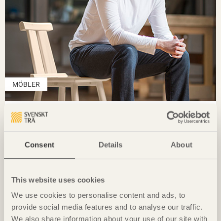
MÖBLER
Stol Delilah
Consent
Details
About
This website uses cookies
We use cookies to personalise content and ads, to
provide social media features and to analyse our traffic.
We also share information about your use of our site with