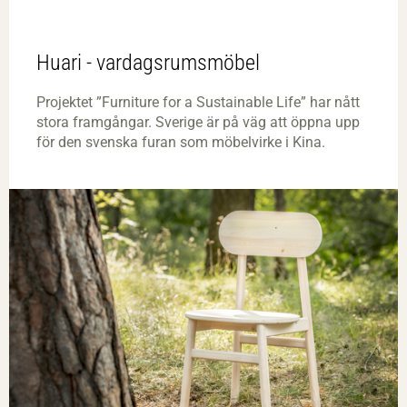
Huari - vardagsrumsmöbel
Projektet ”Furniture for a Sustainable Life” har nått
stora framgångar. Sverige är på väg att öppna upp
för den svenska furan som möbelvirke i Kina.