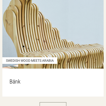
SWEDISH WOOD MEETS ARABIA
Bänk