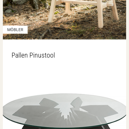
MÖBLER
Pallen Pinustool