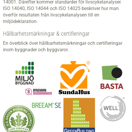
14001. Därefter kommer standarder för livscykelanalyser.
ISO 14040, ISO 14044 och ISO 14025 beskriver hur man
överför resultaten från livscykelanalysen till en
miljödeklaration.
Hållbarhetsmärkningar & certifieringar
En överblick över hållbarhetsmärkningar och certifieringar
inom byggnader och byggvaror.