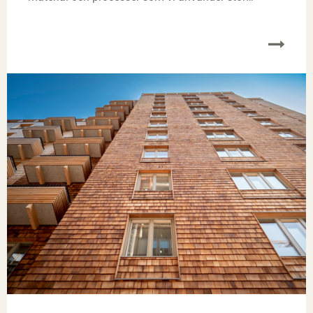
betydelse.