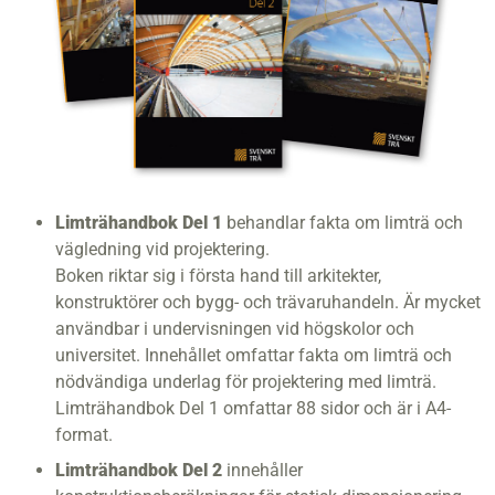
Limträhandbok Del 1
behandlar fakta om limträ och
vägledning vid projektering.
Boken riktar sig i första hand till arkitekter,
konstruktörer och bygg- och trävaruhandeln. Är mycket
användbar i undervisningen vid högskolor och
universitet. Innehållet omfattar fakta om limträ och
nödvändiga underlag för projektering med limträ.
Limträhandbok Del 1 omfattar 88 sidor och är i A4-
format.
Limträhandbok Del 2
innehåller