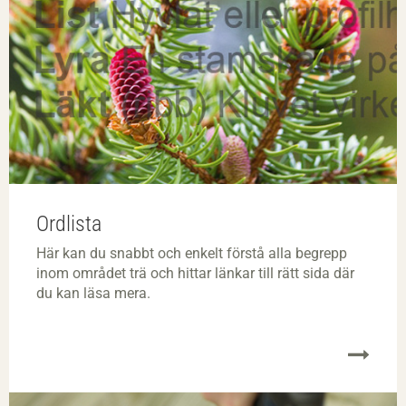
Ordlista
Här kan du snabbt och enkelt förstå alla begrepp
inom området trä och hittar länkar till rätt sida där
du kan läsa mera.