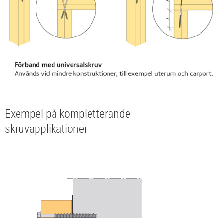
Exempel på kompletterande
skruvapplikationer