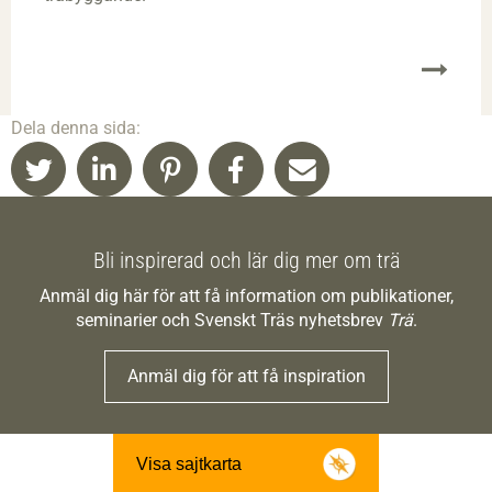
Dela denna sida:
Bli inspirerad och lär dig mer om trä
Anmäl dig här för att få information om publikationer,
seminarier och Svenskt Träs nyhetsbrev
Trä
.
Anmäl dig för att få inspiration
Visa sajtkarta