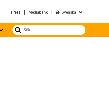
Press
Mediabank