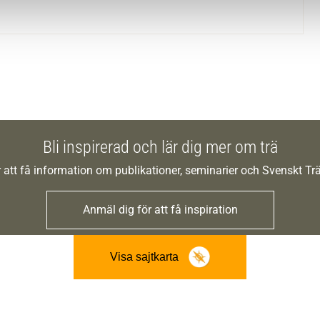
Bli inspirerad och lär dig mer om trä
 att få information om publikationer, seminarier och Svenskt T
Anmäl dig för att få inspiration
Visa sajtkarta