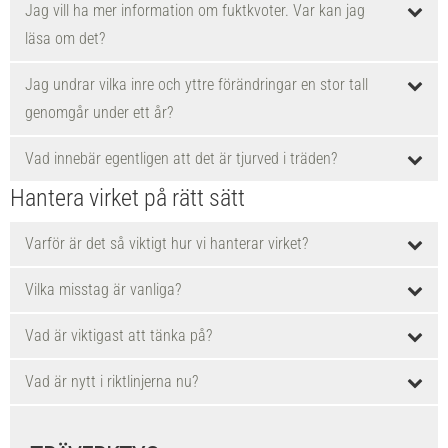
Jag vill ha mer information om fuktkvoter. Var kan jag
läsa om det?
Jag undrar vilka inre och yttre förändringar en stor tall
genomgår under ett år?
Vad innebär egentligen att det är tjurved i träden?
Hantera virket på rätt sätt
Varför är det så viktigt hur vi hanterar virket?
Vilka misstag är vanliga?
Vad är viktigast att tänka på?
Vad är nytt i riktlinjerna nu?