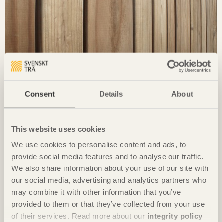
Consent
Details
About
Träforskningsportalen
This website uses cookies
We use cookies to personalise content and ads, to
provide social media features and to analyse our traffic.
We also share information about your use of our site with
our social media, advertising and analytics partners who
may combine it with other information that you’ve
provided to them or that they’ve collected from your use
of their services. Read more about our
integrity policy