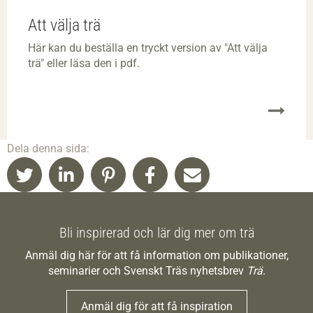
Att välja trä
Här kan du beställa en tryckt version av "Att välja
trä" eller läsa den i pdf.
Dela denna sida:
Bli inspirerad och lär dig mer om trä
Anmäl dig här för att få information om publikationer,
seminarier och Svenskt Träs nyhetsbrev
Trä
.
Anmäl dig för att få inspiration