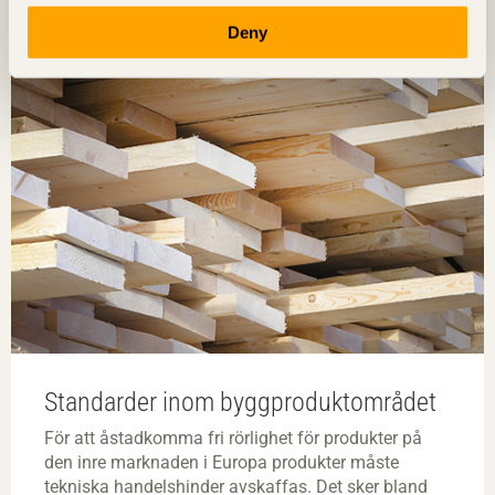
Deny
Standarder inom byggproduktområdet
För att åstadkomma fri rörlighet för produkter på
den inre marknaden i Europa produkter måste
tekniska handelshinder avskaffas. Det sker bland