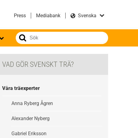
Press
Mediabank
VAD GÖR SVENSKT TRÄ?
Våra träexperter
Anna Ryberg Ågren
Alexander Nyberg
Gabriel Eriksson