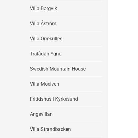
Villa Borgvik
Villa Åström
Villa Orrekullen
Trälådan Ygne
Swedish Mountain House
Villa Moelven
Fritidshus i Kyrkesund
Ängsvillan
Villa Strandbacken