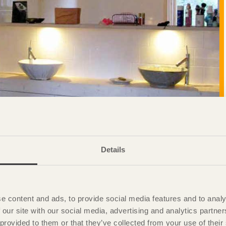
Details
e content and ads, to provide social media features and to analy
 our site with our social media, advertising and analytics partn
 provided to them or that they’ve collected from your use of the