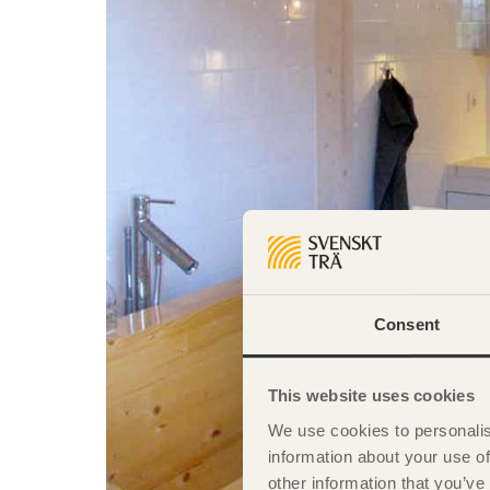
Consent
This website uses cookies
We use cookies to personalis
information about your use of
other information that you’ve