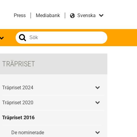
Press
Mediabank
TRÄPRISET
Träpriset 2024
Träpriset 2020
Träpriset 2016
De nominerade