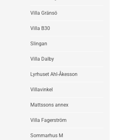
Villa Gränsö
Villa B30
Slingan
Villa Dalby
Lyrhuset Ahl-Åkesson
Villavinkel
Mattssons annex
Villa Fagerström
Sommarhus M