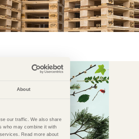
About
se our traffic. We also share
ers who may combine it with
ir services. Read more about