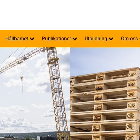
Hållbarhet
Publikationer
Utbildning
Om oss