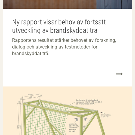
Ny rapport visar behov av fortsatt
utveckling av brandskyddat trä
Rapportens resultat stärker behovet av forskning,
dialog och utveckling av testmetoder för
brandskyddat trä.