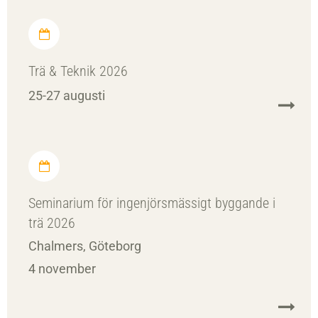
Trä & Teknik 2026
25-27 augusti
Seminarium för ingenjörsmässigt byggande i
trä 2026
Chalmers, Göteborg
4 november