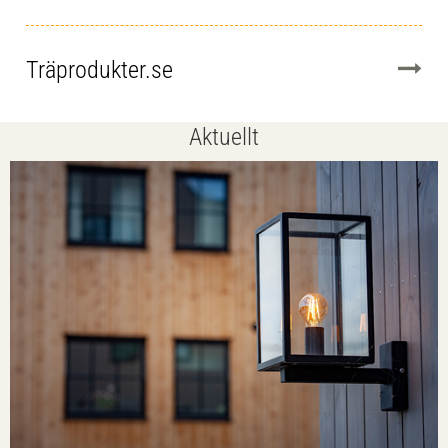
Träprodukter.se
Aktuellt