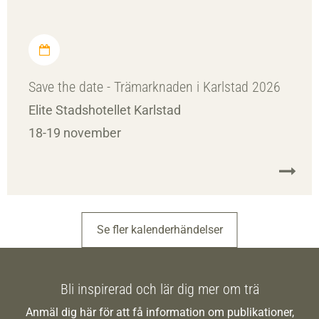
Save the date - Trämarknaden i Karlstad 2026
Elite Stadshotellet Karlstad
18-19 november
Se fler kalenderhändelser
Bli inspirerad och lär dig mer om trä
Anmäl dig här för att få information om publikationer,