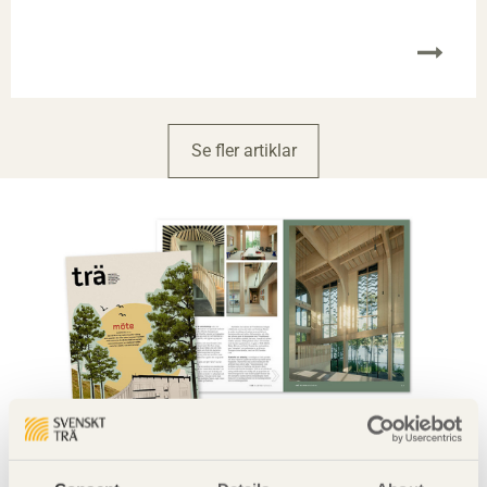
Se fler artiklar