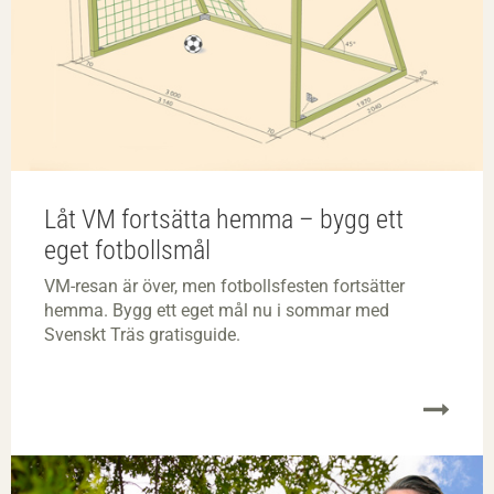
Låt VM fortsätta hemma – bygg ett
eget fotbollsmål
VM-resan är över, men fotbollsfesten fortsätter
hemma. Bygg ett eget mål nu i sommar med
Svenskt Träs gratisguide.