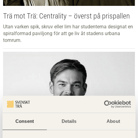
Trä mot Trä: Centrality – överst på prispallen
Utan varken spik, skruv eller lim har studenterna designat en
spiralformad paviljong för att ge liv åt stadens urbana
tomrum.
Consent
Details
About