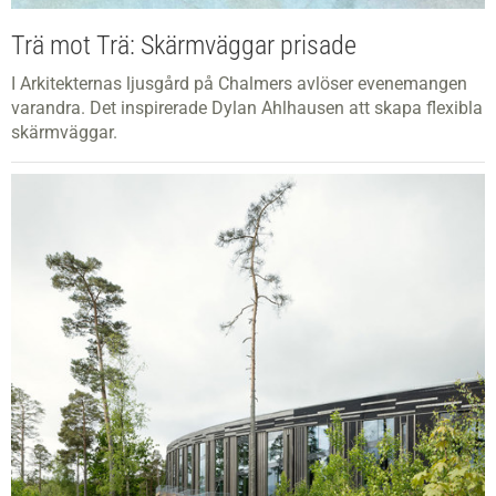
Trä mot Trä: Skärmväggar prisade
I Arkitekternas ljusgård på Chalmers avlöser evenemangen
varandra. Det inspirerade Dylan Ahlhausen att skapa flexibla
skärmväggar.