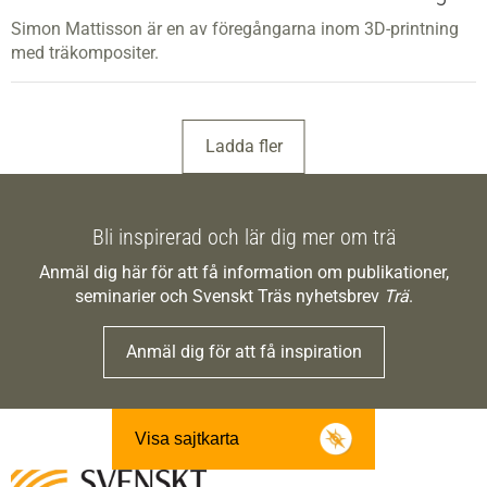
Simon Mattisson är en av föregångarna inom 3D-printning
med träkompositer.
Ladda fler
Bli inspirerad och lär dig mer om trä
Anmäl dig här för att få information om publikationer,
seminarier och Svenskt Träs nyhetsbrev
Trä
.
Anmäl dig för att få inspiration
Visa sajtkarta