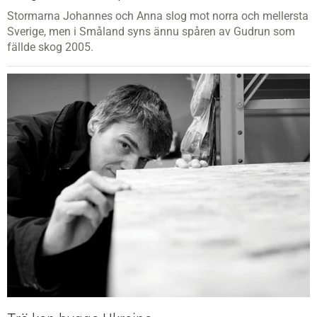
Stormarna Johannes och Anna slog mot norra och mellersta
Sverige, men i Småland syns ännu spåren av Gudrun som
fällde skog 2005.