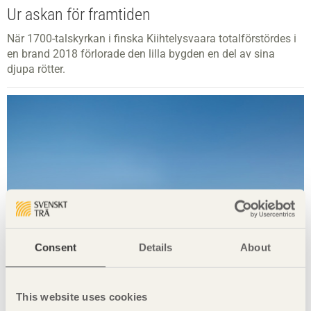
Ur askan för framtiden
När 1700-talskyrkan i finska Kiihtelysvaara totalförstördes i
en brand 2018 förlorade den lilla bygden en del av sina
djupa rötter.
Consent
Details
About
This website uses cookies