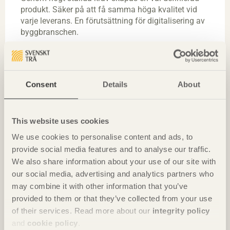
produkt. Säker på att få samma höga kvalitet vid
varje leverans. En förutsättning för digitalisering av
byggbranschen.
Consent
Details
About
This website uses cookies
We use cookies to personalise content and ads, to
provide social media features and to analyse our traffic.
We also share information about your use of our site with
our social media, advertising and analytics partners who
may combine it with other information that you’ve
provided to them or that they’ve collected from your use
of their services. Read more about our
integrity policy
and
cookie policy
.