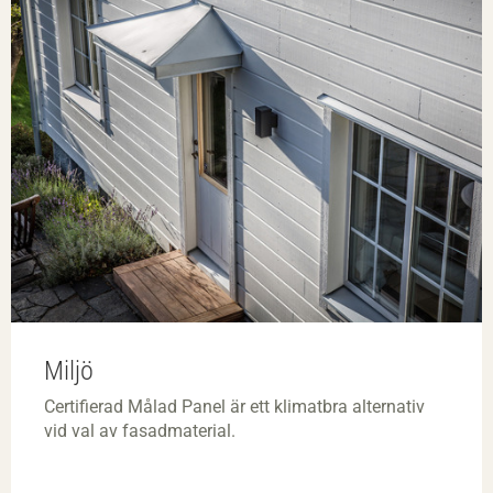
Miljö
Certifierad Målad Panel är ett klimatbra alternativ
vid val av fasadmaterial.