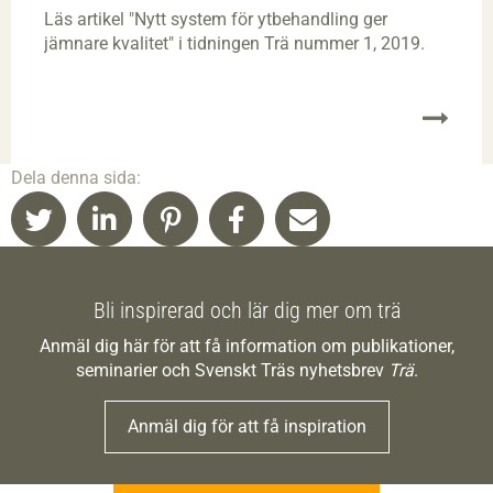
Läs artikel "Nytt system för ytbehandling ger
jämnare kvalitet" i tidningen Trä nummer 1, 2019.
Dela denna sida:
Bli inspirerad och lär dig mer om trä
Anmäl dig här för att få information om publikationer,
seminarier och Svenskt Träs nyhetsbrev
Trä
.
Anmäl dig för att få inspiration