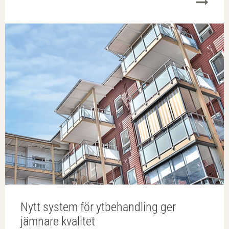
Nytt system för ytbehandling ger
jämnare kvalitet