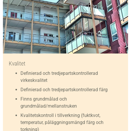
Kvalitet
Definierad och tredjepartskontrollerad
virkeskvalitet
Definierad och tredjepartskontrollerad färg
Finns grundmålad och
grundmålad/mellanstruken
Kvalitetskontroll i tillverkning (fuktkvot,
temperatur, påläggningsmängd färg och
torkning)