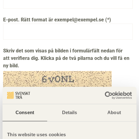
E-post. Rätt format är exempel@exempel.se
Skriv det som visas på bilden i formulärfält nedan för
att verifiera dig. Klicka på de två pilarna och du vill få en
ny bild.
Consent
Details
About
This website uses cookies