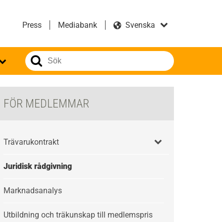
Press
Mediabank
FÖR MEDLEMMAR
Trävarukontrakt
Juridisk rådgivning
Marknadsanalys
Utbildning och träkunskap till medlemspris