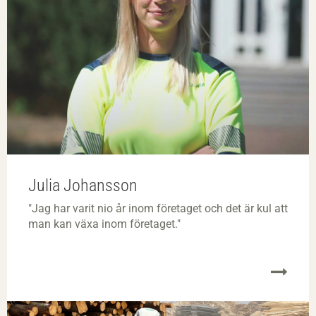
Julia Johansson
"Jag har varit nio år inom företaget och det är kul att
man kan växa inom företaget."