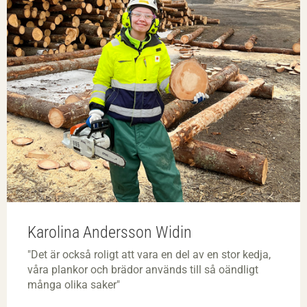
Karolina Andersson Widin
"Det är också roligt att vara en del av en stor kedja,
våra plankor och brädor används till så oändligt
många olika saker"