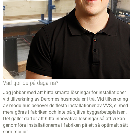
Vad gör du på dagarna?
Jag jobbar med att hitta smarta lösningar för installationer
vid tillverkning av Deromes husmoduler i trä. Vid tillverkning
av modulhus behöver de flesta installationer av VVS, el med
mera göras i fabriken och inte på själva byggarbetsplatsen.
Det gäller därför att hitta innovativa lösningar så att vi kan
genomföra installationerna i fabriken på ett så optimalt sätt
som möjligt.