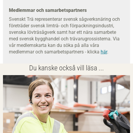
Medlemmar och samarbetspartners
Svenskt Trä representerar svensk sågverksnäring och
företräder svensk limträ- och förpackningsindustri,
svenska lövträsågverk samt har ett nära samarbete
med svensk bygghandel och trävarugrossisterna. Via
vår medlemskarta kan du söka på alla våra
medlemmar och samarbetspartners - klicka
här
.
Du kanske också vill läsa ...