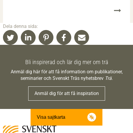
Dela denna sida:
Bli inspirerad och lär dig mer om trä
Anmäl dig här för att få information om publikationer,
seminarier och Svenskt Träs nyhetsbrev
Trä
.
Anmäl dig för att få inspiration
Visa sajtkarta