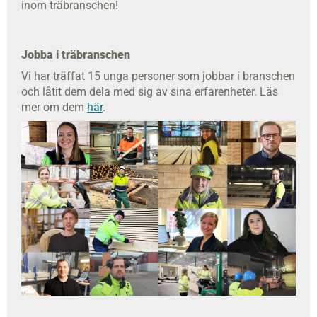
inom träbranschen!
Jobba i träbranschen
Vi har träffat 15 unga personer som jobbar i branschen
och låtit dem dela med sig av sina erfarenheter. Läs
mer om dem
här
.