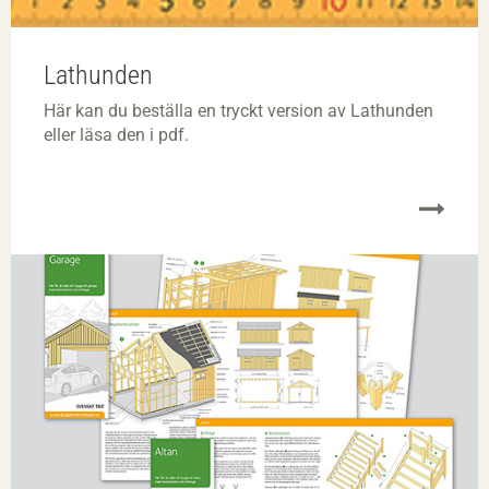
Lathunden
Här kan du beställa en tryckt version av Lathunden
eller läsa den i pdf.