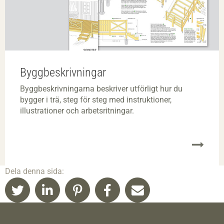
Byggbeskrivningar
Byggbeskrivningarna beskriver utförligt hur du
bygger i trä, steg för steg med instruktioner,
illustrationer och arbetsritningar.
Dela denna sida: