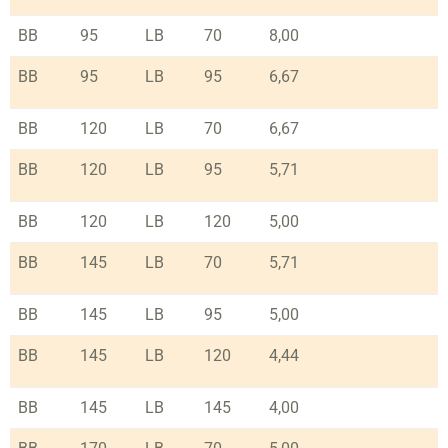
BB
95
LB
70
8,00
BB
95
LB
95
6,67
BB
120
LB
70
6,67
BB
120
LB
95
5,71
BB
120
LB
120
5,00
BB
145
LB
70
5,71
BB
145
LB
95
5,00
BB
145
LB
120
4,44
BB
145
LB
145
4,00