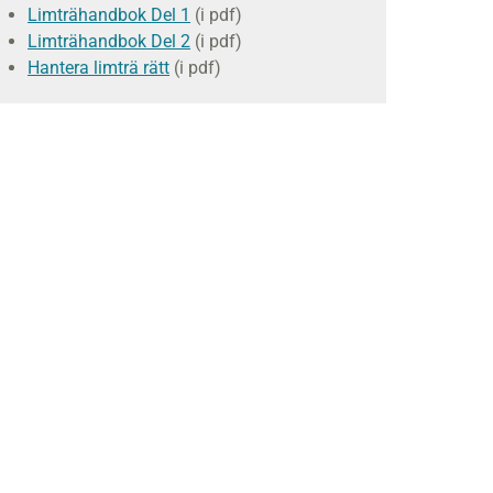
Limträhandbok Del 1
(i pdf)
Limträhandbok Del 2
(i pdf)
Hantera limträ rätt
(i pdf)