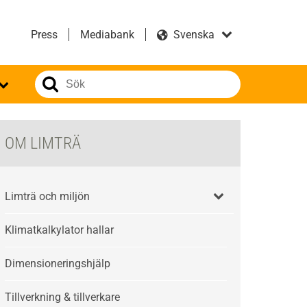
Press
Mediabank
OM LIMTRÄ
Limträ och miljön
Klimatkalkylator hallar
Dimensioneringshjälp
Tillverkning & tillverkare