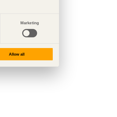
Marketing
Allow all