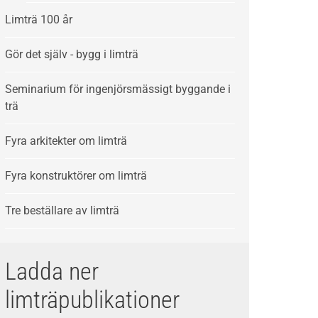
Limträ 100 år
Gör det själv - bygg i limträ
Seminarium för ingenjörsmässigt byggande i
trä
Fyra arkitekter om limträ
Fyra konstruktörer om limträ
Tre beställare av limträ
Ladda ner
limträpublikationer