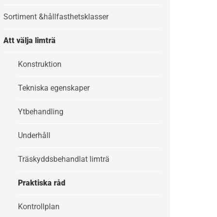
Sortiment &hållfasthetsklasser
Att välja limträ
Konstruktion
Tekniska egenskaper
Ytbehandling
Underhåll
Träskyddsbehandlat limträ
Praktiska råd
Kontrollplan