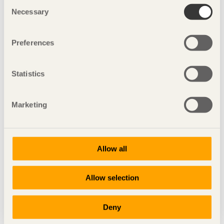
Consent
Necessary
Selection
Preferences
Statistics
Mässutställare
Marketing
Allow all
Allow selection
Deny