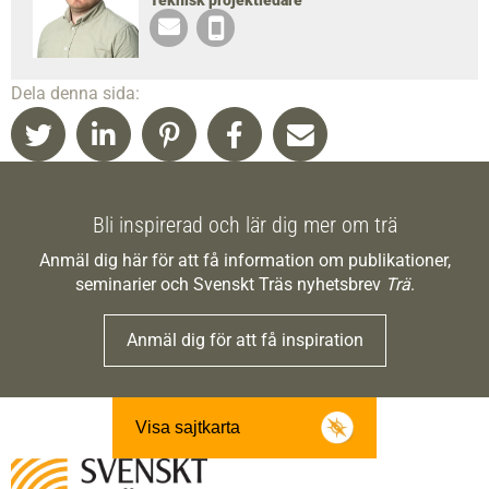
Teknisk projektledare
Dela denna sida:
Bli inspirerad och lär dig mer om trä
Anmäl dig här för att få information om publikationer,
seminarier och Svenskt Träs nyhetsbrev
Trä
.
Anmäl dig för att få inspiration
Visa sajtkarta