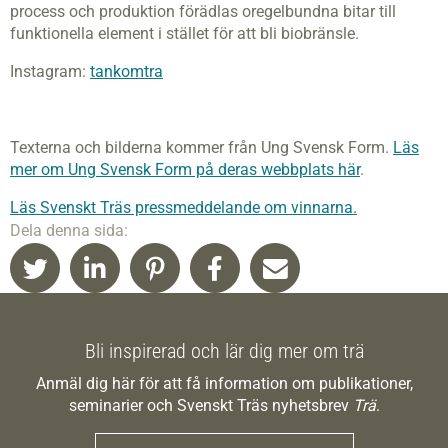
process och produktion förädlas oregelbundna bitar till
funktionella element i stället för att bli biobränsle.
Instagram:
tankomtra
Texterna och bilderna kommer från Ung Svensk Form.
Läs
mer om Ung Svensk Form på deras webbplats här
.
Läs Svenskt Träs pressmeddelande om vinnarna.
Dela denna sida:
Bli inspirerad och lär dig mer om trä
Anmäl dig här för att få information om publikationer,
seminarier och Svenskt Träs nyhetsbrev
Trä
.