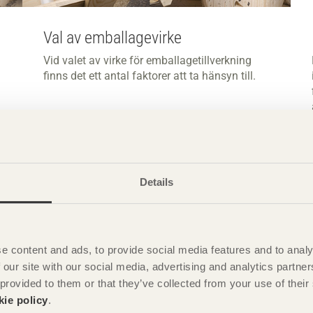
Val av emballagevirke
Vid valet av virke för emballagetillverkning
finns det ett antal faktorer att ta hänsyn till.
Details
e content and ads, to provide social media features and to analy
 our site with our social media, advertising and analytics partn
 provided to them or that they’ve collected from your use of the
kie policy
.