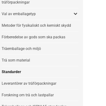
träförpackningar
Val av emballagetyp
Metoder för fysikaliskt och kemiskt skydd
Förberedelse av gods som ska packas
Träemballage och miljö
Trä som material
Standarder
Leverantörer av träförpackningar
Forskning om trä och lastpallar