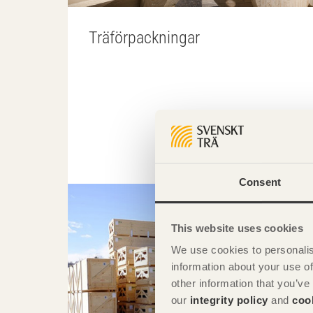
Träförpackningar
Consent
This website uses cookies
We use cookies to personalis
information about your use of
other information that you’ve
our
integrity policy
and
coo