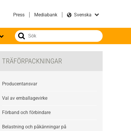
Press
Mediabank
TRÄFÖRPACKNINGAR
Producentansvar
Val av emballagevirke
Förband och förbindare
Belastning och påkänningar på