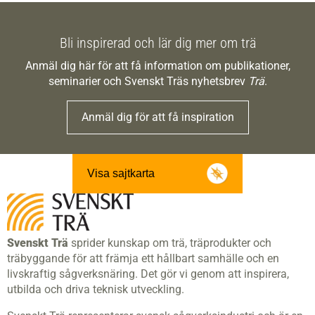
Bli inspirerad och lär dig mer om trä
Anmäl dig här för att få information om publikationer,
seminarier och Svenskt Träs nyhetsbrev
Trä
.
Anmäl dig för att få inspiration
Visa sajtkarta
Svenskt Trä
sprider kunskap om trä, träprodukter och
träbyggande för att främja ett hållbart samhälle och en
livskraftig sågverksnäring. Det gör vi genom att inspirera,
utbilda och driva teknisk utveckling.