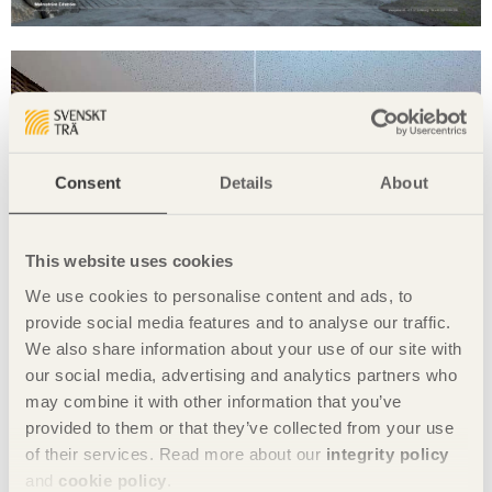
Consent
Details
About
This website uses cookies
We use cookies to personalise content and ads, to
provide social media features and to analyse our traffic.
We also share information about your use of our site with
our social media, advertising and analytics partners who
may combine it with other information that you’ve
provided to them or that they’ve collected from your use
of their services. Read more about our
integrity policy
and
cookie policy
.