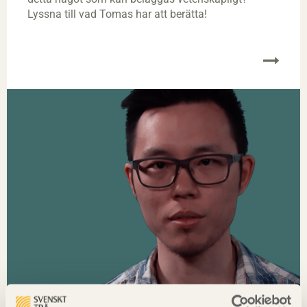
Lyssna till vad Tomas har att berätta!