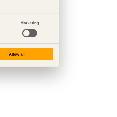
Marketing
Allow all