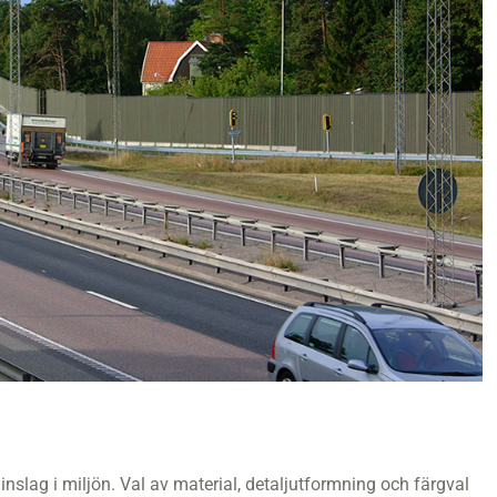
inslag i miljön. Val av material, detaljutformning och färgval