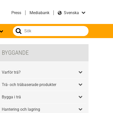
Press
Mediabank
BYGGANDE
Varför trä?
Trä- och träbaserade produkter
Bygga i trä
Hantering och lagring