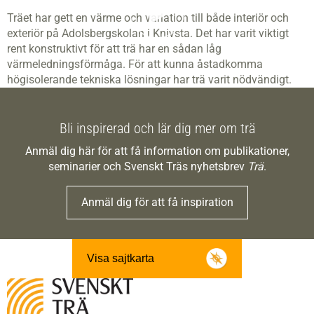
Träet har gett en värme och variation till både interiör och
exteriör på Adolsbergskolan i Knivsta. Det har varit viktigt
rent konstruktivt för att trä har en sådan låg
värmeledningsförmåga. För att kunna åstadkomma
högisolerande tekniska lösningar har trä varit nödvändigt.
Bli inspirerad och lär dig mer om trä
Anmäl dig här för att få information om publikationer,
seminarier och Svenskt Träs nyhetsbrev
Trä
.
Anmäl dig för att få inspiration
Visa sajtkarta