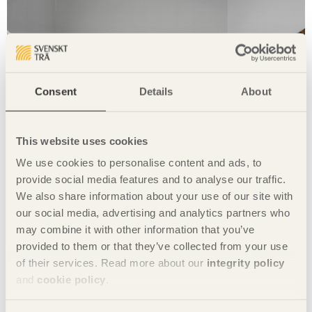
Consent
Details
About
This website uses cookies
We use cookies to personalise content and ads, to
provide social media features and to analyse our traffic.
We also share information about your use of our site with
our social media, advertising and analytics partners who
may combine it with other information that you’ve
provided to them or that they’ve collected from your use
of their services. Read more about our
integrity policy
and
cookie policy
.