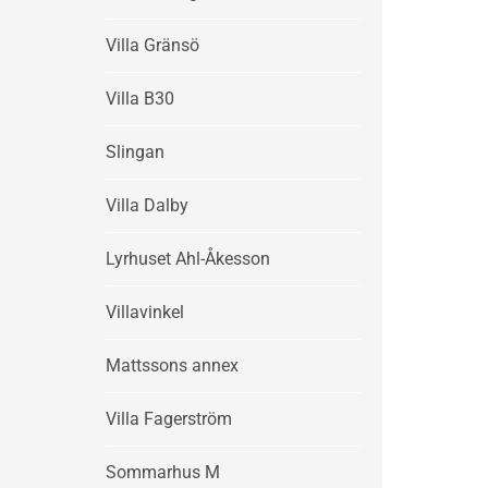
Villa Gränsö
Villa B30
Slingan
Villa Dalby
Lyrhuset Ahl-Åkesson
Villavinkel
Mattssons annex
Villa Fagerström
Sommarhus M