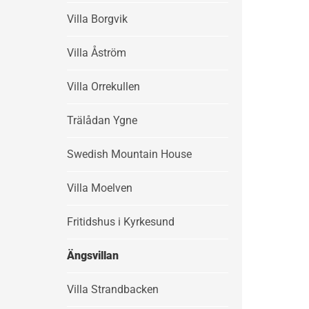
Villa Borgvik
Villa Åström
Villa Orrekullen
Trälådan Ygne
Swedish Mountain House
Villa Moelven
Fritidshus i Kyrkesund
Ängsvillan
Villa Strandbacken