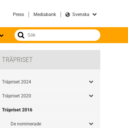
Press
Mediabank
TRÄPRISET
Träpriset 2024
Träpriset 2020
Träpriset 2016
De nominerade