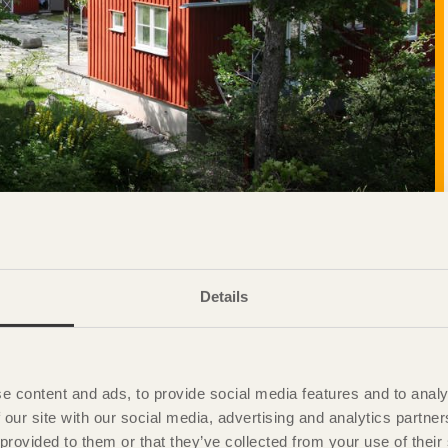
Details
e content and ads, to provide social media features and to analy
 our site with our social media, advertising and analytics partn
 provided to them or that they’ve collected from your use of the