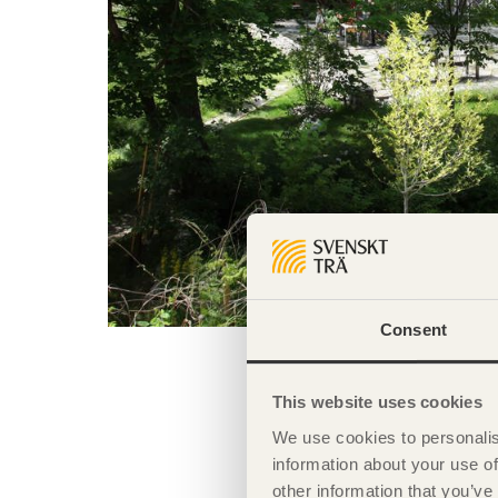
Consent
This website uses cookies
We use cookies to personalis
information about your use of
other information that you’ve