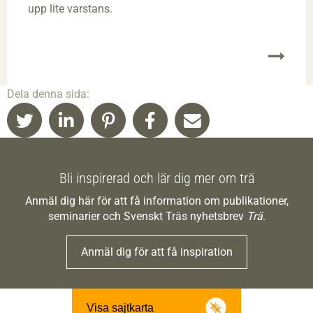
upp lite varstans.
Dela denna sida:
Bli inspirerad och lär dig mer om trä
Anmäl dig här för att få information om publikationer,
seminarier och Svenskt Träs nyhetsbrev
Trä
.
Anmäl dig för att få inspiration
Visa sajtkarta