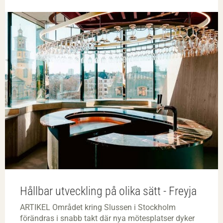
Hållbar utveckling på olika sätt - Freyja
ARTIKEL Området kring Slussen i Stockholm
förändras i snabb takt där nya mötesplatser dyker