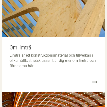
Om limträ
Limträ är ett konstruktionsmaterial och tillverkas i
olika hållfasthetsklasser. Lär dig mer om limträ och
fördelarna här.