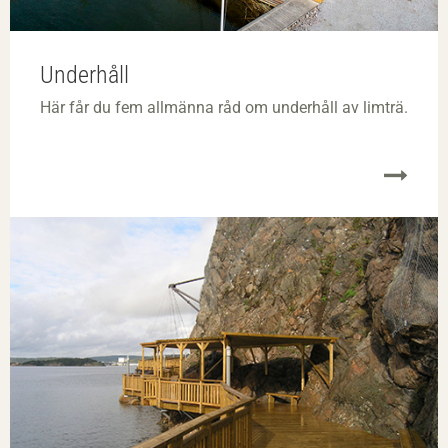
Underhåll
Här får du fem allmänna råd om underhåll av limträ.