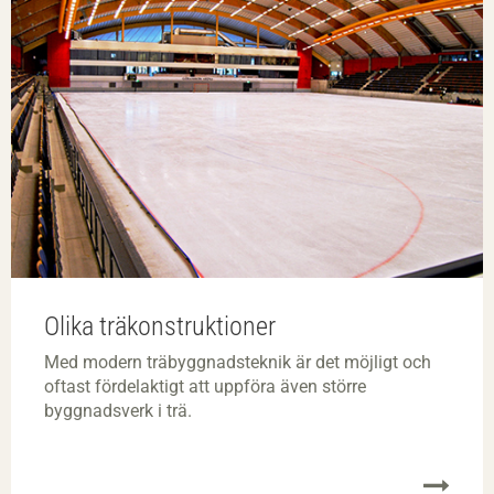
Olika träkonstruktioner
Med modern träbyggnadsteknik är det möjligt och
oftast fördelaktigt att uppföra även större
byggnadsverk i trä.