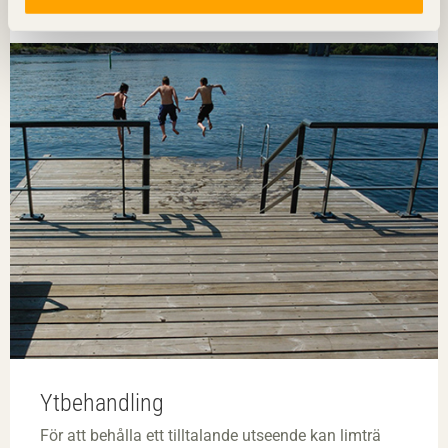
Ytbehandling
För att behålla ett tilltalande utseende kan limträ