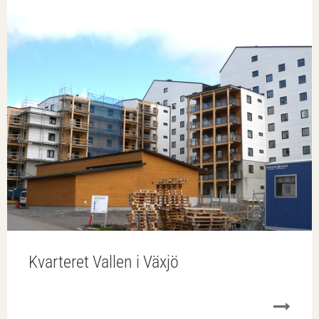
Kvarteret Vallen i Växjö