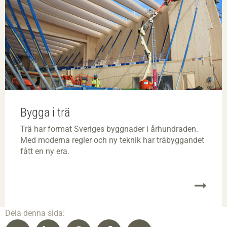
Bygga i trä
Trä har format Sveriges byggnader i århundraden.
Med moderna regler och ny teknik har träbyggandet
fått en ny era.
Dela denna sida: