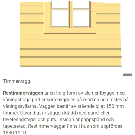
Timmervägg.
Restimmerväggen
är en tidig form av elementbygge med
våningshöga partier som byggdes på marken och restes på
våningssyllarna. Väggen består av stående bilat 150 mm
timmer. Utvändigt är väggen klädd med panel eller
reveteringstegel och puts. Insidan är pappspänd och
tapetserad. Restimmerväggar finns i hus som uppfördes
1880-1910.