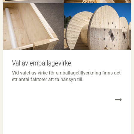
Val av emballagevirke
Vid valet av virke för emballagetillverkning finns det
ett antal faktorer att ta hänsyn till.