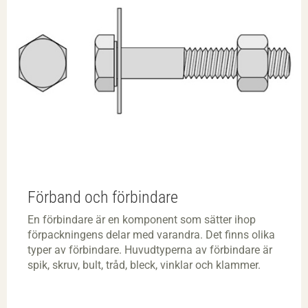
Förband och förbindare
En förbindare är en komponent som sätter ihop
förpackningens delar med varandra. Det finns olika
typer av förbindare. Huvudtyperna av förbindare är
spik, skruv, bult, tråd, bleck, vinklar och klammer.