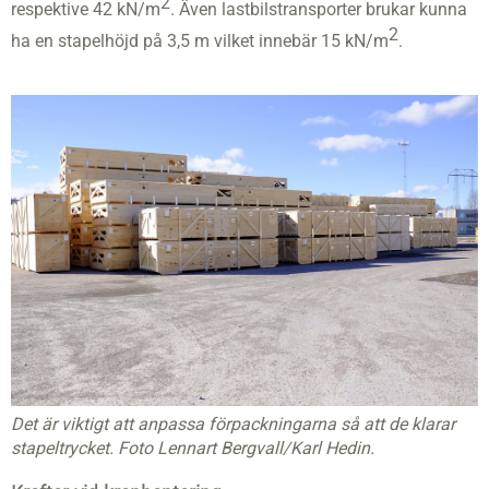
2
respektive 42 kN/m
. Även lastbilstransporter brukar kunna
2
ha en stapelhöjd på 3,5 m vilket innebär 15 kN/m
.
Det är viktigt att anpassa förpackningarna så att de klarar
stapeltrycket. Foto Lennart Bergvall/Karl Hedin.