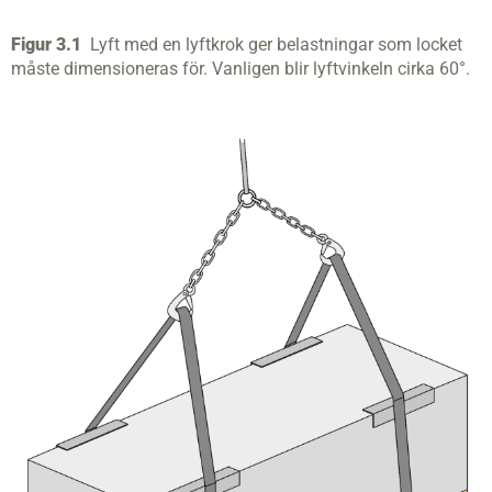
Figur 3.1
Lyft med en lyftkrok ger belastningar som locket
måste dimensioneras för. Vanligen blir lyftvinkeln cirka 60°.