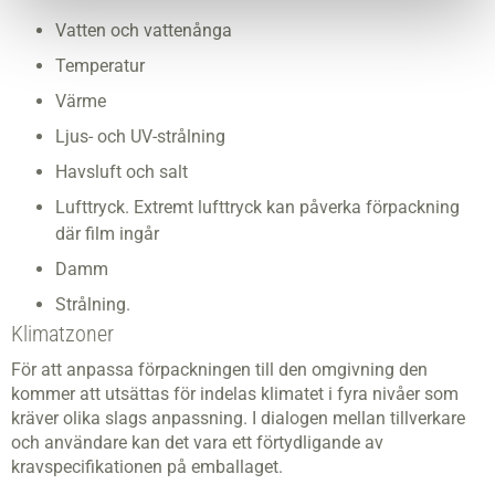
Vatten och vattenånga
Temperatur
Värme
Ljus- och UV-strålning
Havsluft och salt
Lufttryck. Extremt lufttryck kan påverka förpackning
där film ingår
Damm
Strålning.
Klimatzoner
För att anpassa förpackningen till den omgivning den
kommer att utsättas för indelas klimatet i fyra nivåer som
kräver olika slags anpassning. I dialogen mellan tillverkare
och användare kan det vara ett förtydligande av
kravspecifikationen på emballaget.