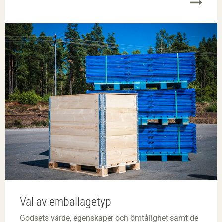
Val av emballagetyp
Godsets värde, egenskaper och ömtålighet samt de