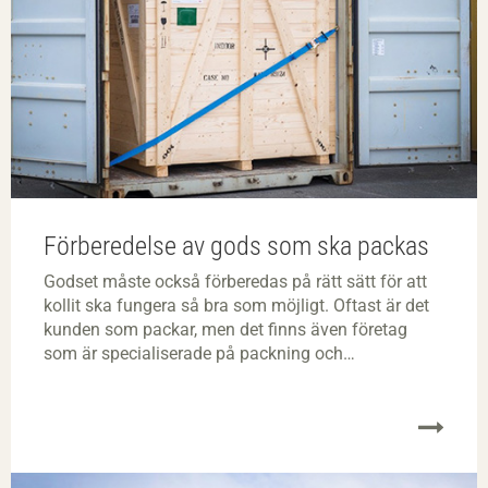
Förberedelse av gods som ska packas
Godset måste också förberedas på rätt sätt för att
kollit ska fungera så bra som möjligt. Oftast är det
kunden som packar, men det finns även företag
som är specialiserade på packning och
emballageleverantörer som utför packningstjänster.