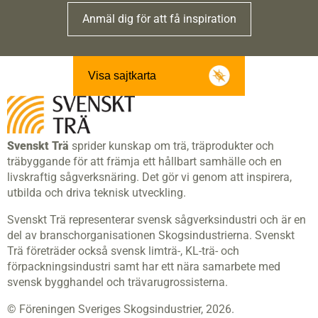
Anmäl dig för att få inspiration
Visa sajtkarta
Svenskt Trä
sprider kunskap om trä, träprodukter och
träbyggande för att främja ett hållbart samhälle och en
livskraftig sågverksnäring. Det gör vi genom att inspirera,
utbilda och driva teknisk utveckling.
Svenskt Trä representerar svensk sågverksindustri och är en
del av branschorganisationen Skogsindustrierna. Svenskt
Trä företräder också svensk limträ-, KL-trä- och
förpackningsindustri samt har ett nära samarbete med
svensk bygghandel och trävarugrossisterna.
© Föreningen Sveriges Skogsindustrier, 2026.