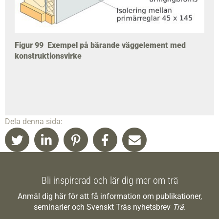
Figur 99
Exempel på bärande väggelement med
konstruktionsvirke
Dela denna sida:
Bli inspirerad och lär dig mer om trä
Anmäl dig här för att få information om publikationer,
seminarier och Svenskt Träs nyhetsbrev
Trä
.