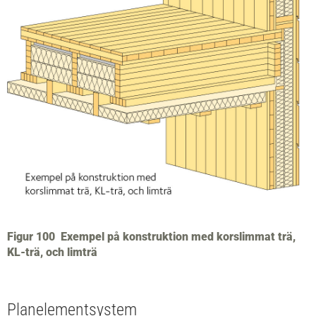
Figur 100
Exempel på konstruktion med korslimmat trä,
KL-trä, och limträ
Planelementsystem