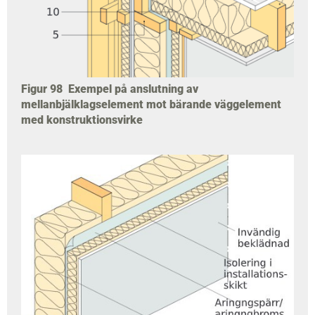
Figur 98
Exempel på anslutning av
mellanbjälklagselement mot bärande väggelement
med konstruktionsvirke