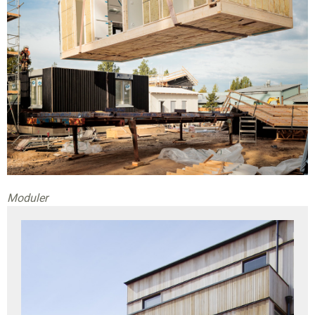
Moduler