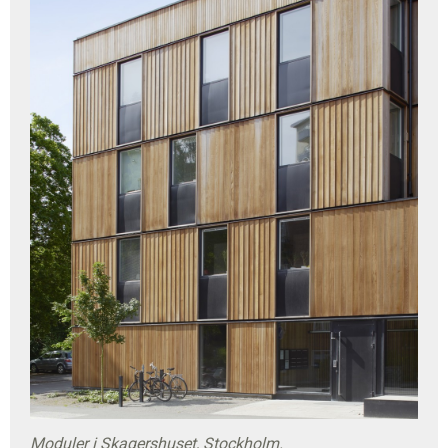
Moduler i Skagershuset, Stockholm.