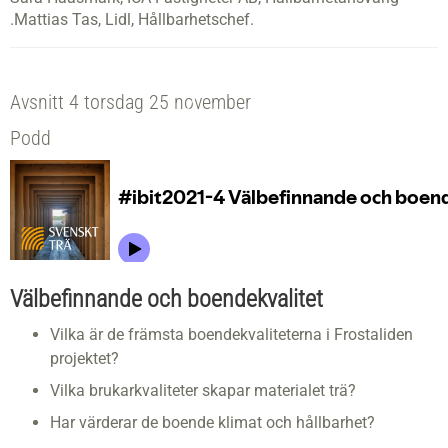
.​Mattias Tas, Lidl, Hållbarhetschef.​
Avsnitt 4 torsdag 25 november
Podd
Välbefinnande och boendekvalitet
Vilka är de främsta boendekvaliteterna i Frostaliden
projektet?
Vilka brukarkvaliteter skapar materialet trä?
Har värderar de boende klimat och hållbarhet?