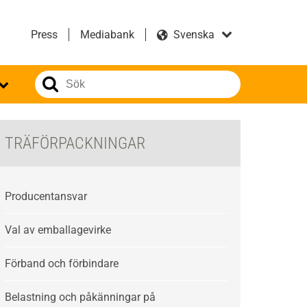
Press
Mediabank
TRÄFÖRPACKNINGAR
Producentansvar
Val av emballagevirke
Förband och förbindare
Belastning och påkänningar på