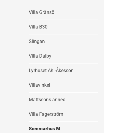
Villa Gränsö
Villa B30
Slingan
Villa Dalby
Lyrhuset Ahl-Åkesson
Villavinkel
Mattssons annex
Villa Fagerström
Sommarhus M