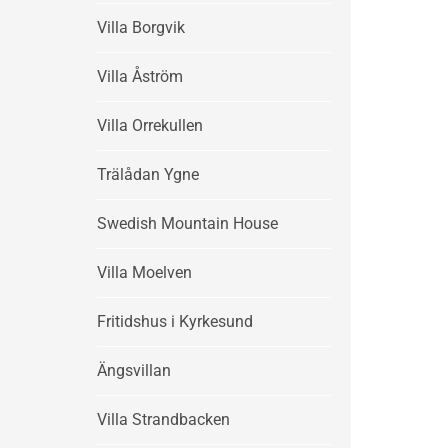
Villa Borgvik
Villa Åström
Villa Orrekullen
Trälådan Ygne
Swedish Mountain House
Villa Moelven
Fritidshus i Kyrkesund
Ängsvillan
Villa Strandbacken