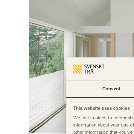
Consent
This website uses cookies
We use cookies to personalis
information about your use of
other information that you’ve