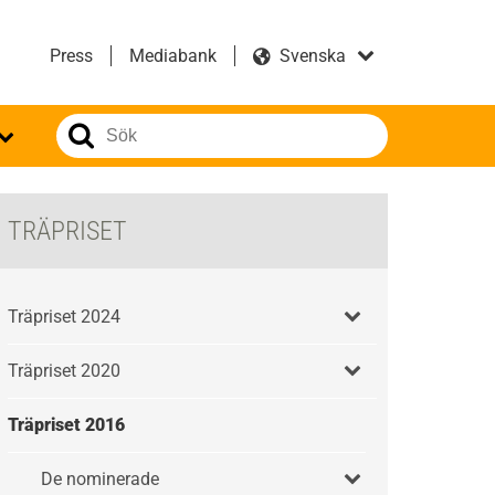
Press
Mediabank
TRÄPRISET
Träpriset 2024
Träpriset 2020
Träpriset 2016
De nominerade