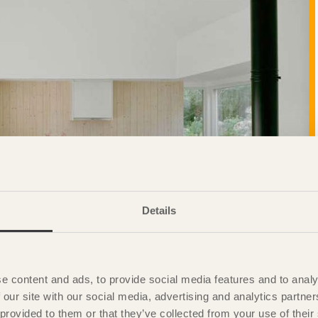
Details
e content and ads, to provide social media features and to analy
 our site with our social media, advertising and analytics partn
 provided to them or that they’ve collected from your use of the