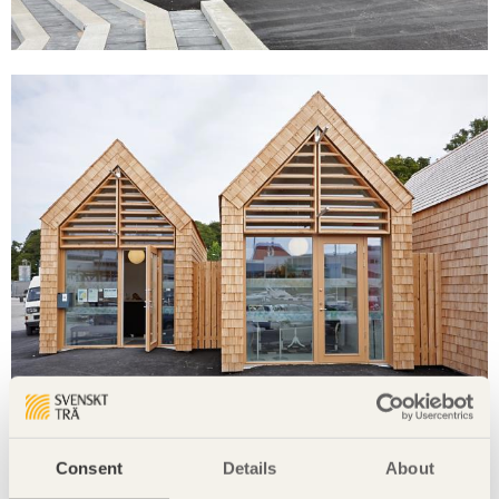
Consent
Details
About