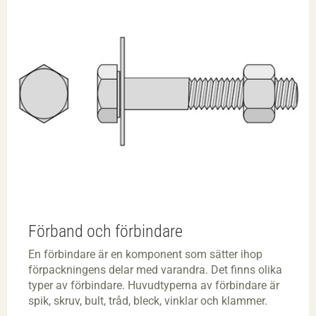
Förband och förbindare
En förbindare är en komponent som sätter ihop
förpackningens delar med varandra. Det finns olika
typer av förbindare. Huvudtyperna av förbindare är
spik, skruv, bult, tråd, bleck, vinklar och klammer.