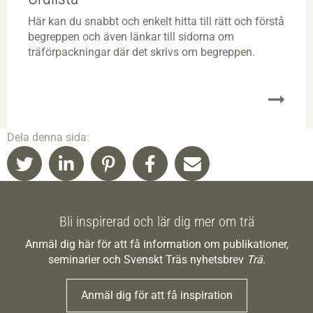
Här kan du snabbt och enkelt hitta till rätt och förstå
begreppen och även länkar till sidorna om
träförpackningar där det skrivs om begreppen.
Dela denna sida:
Bli inspirerad och lär dig mer om trä
Anmäl dig här för att få information om publikationer,
seminarier och Svenskt Träs nyhetsbrev
Trä
.
Anmäl dig för att få inspiration