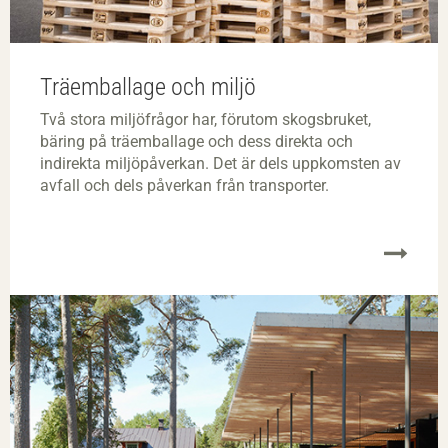
Träemballage och miljö
Två stora miljöfrågor har, förutom skogsbruket,
bäring på träemballage och dess direkta och
indirekta miljöpåverkan. Det är dels uppkomsten av
avfall och dels påverkan från transporter.