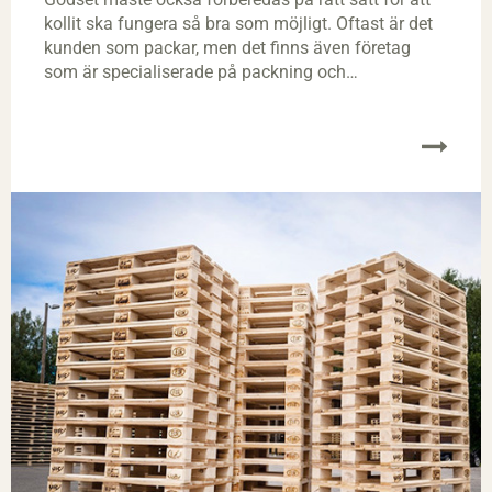
kollit ska fungera så bra som möjligt. Oftast är det
kunden som packar, men det finns även företag
som är specialiserade på packning och
emballageleverantörer som utför packningstjänster.