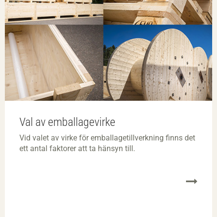
Val av emballagevirke
Vid valet av virke för emballagetillverkning finns det
ett antal faktorer att ta hänsyn till.