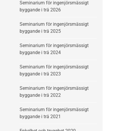
Seminarium för ingenjörsmässigt
byggande i trä 2026
Seminarium för ingenjörsmässigt
byggande i trä 2025
Seminarium för ingenjörsmässigt
byggande i trä 2024
Seminarium för ingenjörsmässigt
byggande i trä 2023
Seminarium för ingenjörsmässigt
byggande i trä 2022
Seminarium för ingenjörsmässigt
byggande i trä 2021
Enkelhet och trygghet 2020