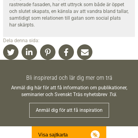
rastrerade fasaden, har ett uttryck som både är öppet
och slutet skapats, en känsla av att vandra bland tallar,
samtidigt som relationen till gatan som social plats
har skärpts.
Dela denna sida:
Bli inspirerad och lär dig mer om trä
Anmäl dig här för att få information om publikationer,
seminarier och Svenskt Träs nyhetsbrev
Trä
.
Anmäl dig för att få inspiration
Visa sajtkarta