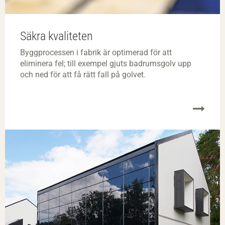
Säkra kvaliteten
Byggprocessen i fabrik är optimerad för att
eliminera fel; till exempel gjuts badrumsgolv upp
och ned för att få rätt fall på golvet.