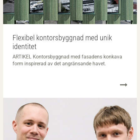
Flexibel kontorsbyggnad med unik
identitet
ARTIKEL Kontorsbyggnad med fasadens konkava
form inspirerad av det angränsande havet.