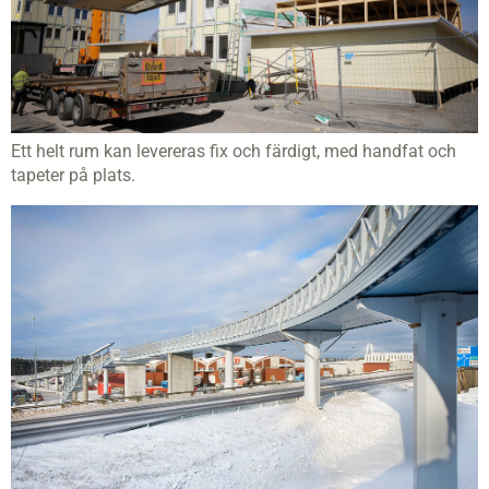
Ett helt rum kan levereras fix och färdigt, med handfat och
tapeter på plats.