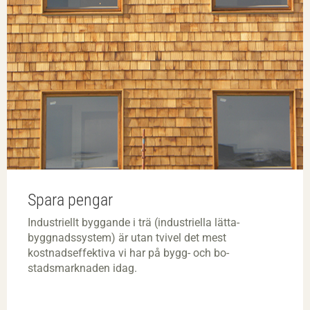
Spara pengar
Industriellt byggande i trä (industriella lätta­
byggnadssystem) är utan tvivel det mest
kostnadseffektiva vi har på bygg­- och bo­
stadsmarknaden idag.