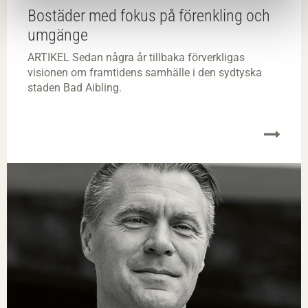
Bostäder med fokus på​ förenkling och
umgänge
ARTIKEL Sedan några år tillbaka förverkligas
visionen om framtidens samhälle i den sydtyska
staden Bad Aibling.