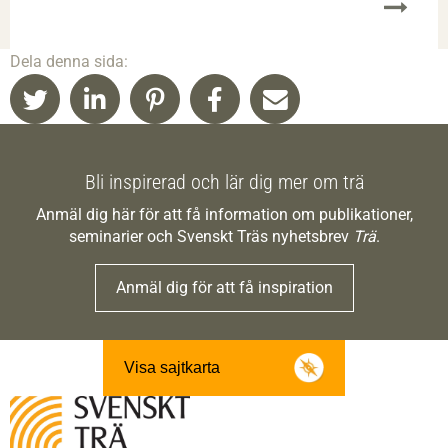
Dela denna sida:
Bli inspirerad och lär dig mer om trä
Anmäl dig här för att få information om publikationer,
seminarier och Svenskt Träs nyhetsbrev
Trä
.
Anmäl dig för att få inspiration
Visa sajtkarta