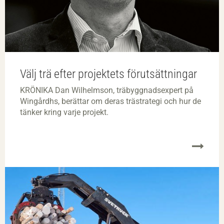
Välj trä efter projektets förutsättningar
KRÖNIKA Dan Wilhelmson, träbyggnadsexpert på
Wingårdhs, berättar om deras trästrategi och hur de
tänker kring varje projekt.