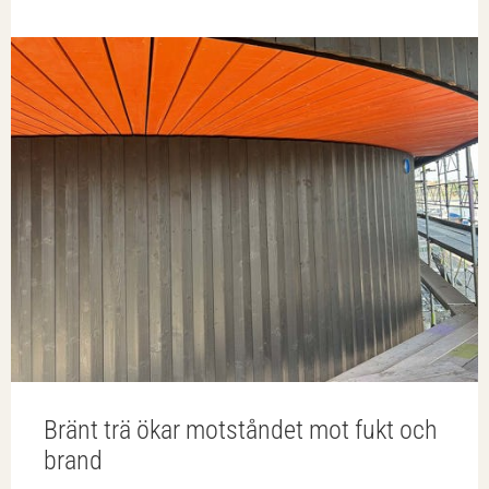
Bränt trä ökar motståndet mot fukt och
brand