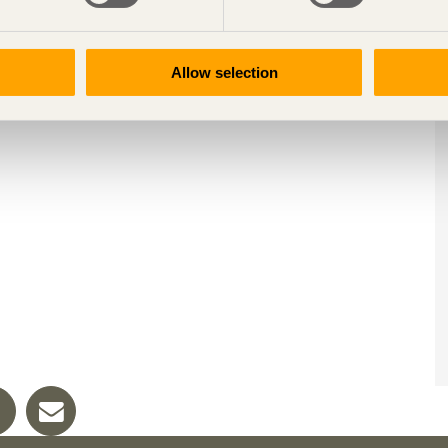
Allow selection