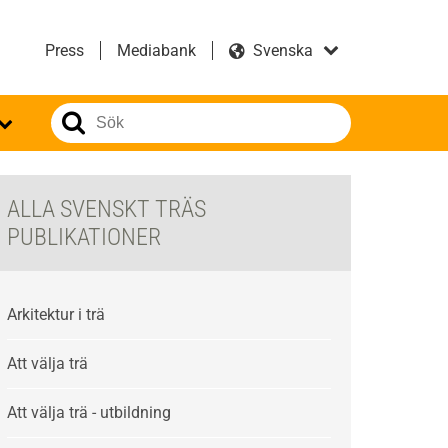
Press
Mediabank
ALLA SVENSKT TRÄS
PUBLIKATIONER
Arkitektur i trä
Att välja trä
Att välja trä - utbildning