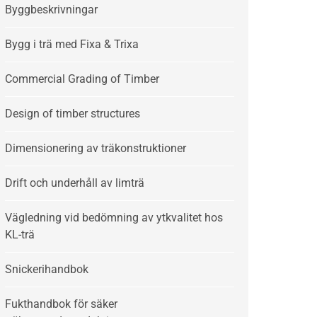
Byggbeskrivningar
Bygg i trä med Fixa & Trixa
Commercial Grading of Timber
Design of timber structures
Dimensionering av träkonstruktioner
Drift och underhåll av limträ
Vägledning vid bedömning av ytkvalitet hos
KL-trä
Snickerihandbok
Fukthandbok för säker