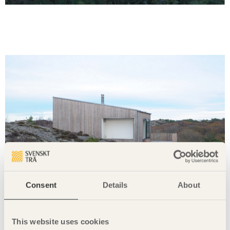
Consent
Details
About
This website uses cookies