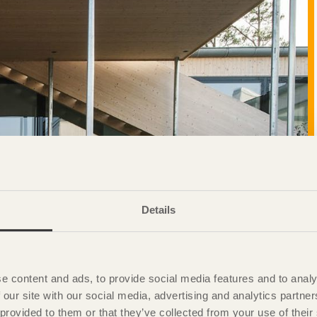
Details
e content and ads, to provide social media features and to analy
 our site with our social media, advertising and analytics partn
 provided to them or that they’ve collected from your use of the