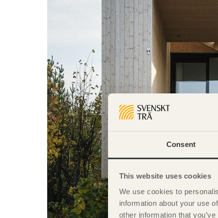
Consent
This website uses cookies
We use cookies to personalis
information about your use of
other information that you’ve