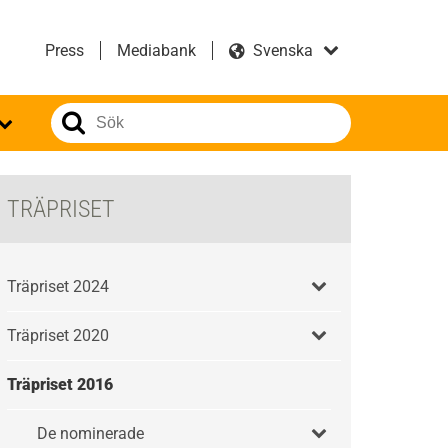
Press
Mediabank
TRÄPRISET
Träpriset 2024
Träpriset 2020
Träpriset 2016
De nominerade