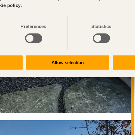
kie policy
.
Preferences
Statistics
Allow selection