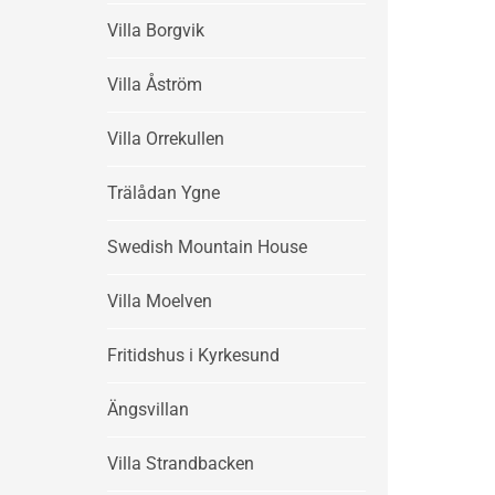
Villa Borgvik
Villa Åström
Villa Orrekullen
Trälådan Ygne
Swedish Mountain House
Villa Moelven
Fritidshus i Kyrkesund
Ängsvillan
Villa Strandbacken