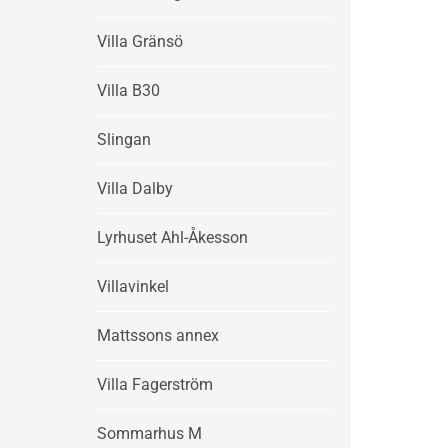
Villa Gränsö
Villa B30
Slingan
Villa Dalby
Lyrhuset Ahl-Åkesson
Villavinkel
Mattssons annex
Villa Fagerström
Sommarhus M