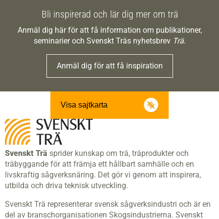
Bli inspirerad och lär dig mer om trä
Anmäl dig här för att få information om publikationer,
seminarier och Svenskt Träs nyhetsbrev
Trä
.
Anmäl dig för att få inspiration
Visa sajtkarta
Svenskt Trä
sprider kunskap om trä, träprodukter och
träbyggande för att främja ett hållbart samhälle och en
livskraftig sågverksnäring. Det gör vi genom att inspirera,
utbilda och driva teknisk utveckling.
Svenskt Trä representerar svensk sågverksindustri och är en
del av branschorganisationen Skogsindustrierna. Svenskt