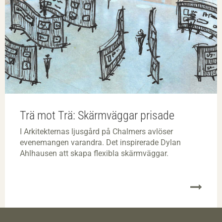
Trä mot Trä: Skärmväggar prisade
I Arkitekternas ljusgård på Chalmers avlöser
evenemangen varandra. Det inspirerade Dylan
Ahlhausen att skapa flexibla skärmväggar.