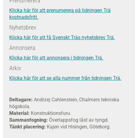
Prenumerera
Klicka här för att prenumerera på tidningen Trä
kostnadsfritt.
Nyhetsbrev
Klicka här för att få Svenskt Träs nyhetsbrev Trä.
Annonsera
Klicka här för att annonsera i tidningen Trä.
Arkiv
Klicka här för att se alla nummer från tidningen Trä.
Deltagare:
Andrzej Cahlenstein, Chalmers tekniska
högskola.
Material:
Konstruktionsfuru.
Sammanfogning:
Överlappsfog låst av tyngd.
Tänkt placering:
Kajen vid Hisingen, Göteborg.