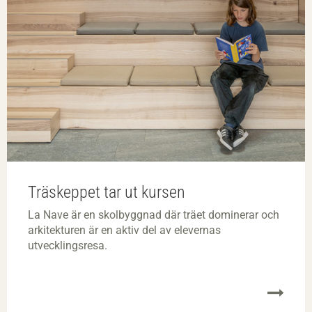
Träskeppet tar ut kursen
La Nave är en skolbyggnad där träet dominerar och
arkitekturen är en aktiv del av elevernas
utvecklingsresa.