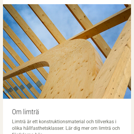
Om limträ
Limträ är ett konstruktionsmaterial och tillverkas i
olika hållfasthetsklasser. Lär dig mer om limträ och