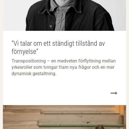
”Vi talar om ett ständigt tillstånd av
förnyelse”
Transpositioning – en medveten förflyttning mellan
yrkesroller som tvingar fram nya frågor och en mer
dynamisk gestaltning.