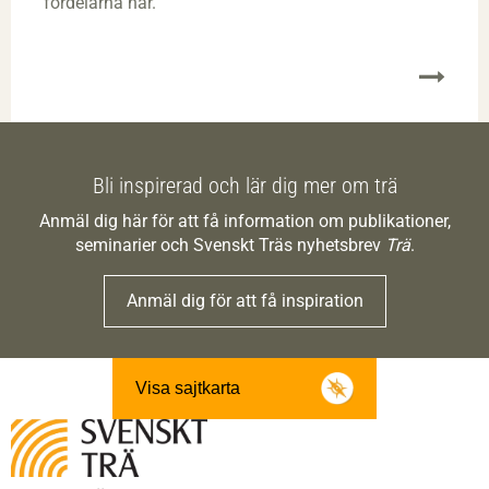
fördelarna här.
Bli inspirerad och lär dig mer om trä
Anmäl dig här för att få information om publikationer,
seminarier och Svenskt Träs nyhetsbrev
Trä
.
Anmäl dig för att få inspiration
Visa sajtkarta