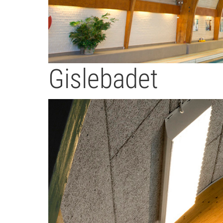
Gislebadet