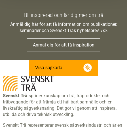
Bli inspirerad och lär dig mer om trä
Anmäl dig här för att få information om publikationer,
seminarier och Svenskt Träs nyhetsbrev
Trä
.
Anmäl dig för att få inspiration
Visa sajtkarta
Svenskt Trä
sprider kunskap om trä, träprodukter och
träbyggande för att främja ett hållbart samhälle och en
livskraftig sågverksnäring. Det gör vi genom att inspirera,
utbilda och driva teknisk utveckling.
Svenskt Trä representerar svensk sågverksindustri och är en