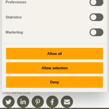
Preferences
Statistics
Marketing
Allow all
Allow selection
Deny
Dela denna sida: