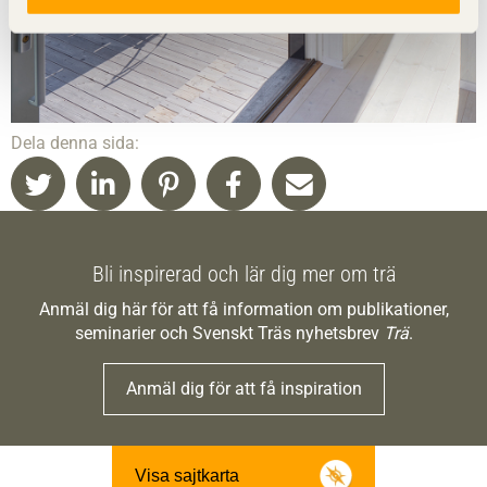
Dela denna sida:
Bli inspirerad och lär dig mer om trä
Anmäl dig här för att få information om publikationer,
seminarier och Svenskt Träs nyhetsbrev
Trä
.
Anmäl dig för att få inspiration
Visa sajtkarta