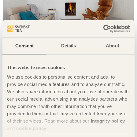
Consent
Details
About
This website uses cookies
We use cookies to personalise content and ads, to
provide social media features and to analyse our traffic.
We also share information about your use of our site with
our social media, advertising and analytics partners who
may combine it with other information that you’ve
provided to them or that they’ve collected from your use
of their services. Read more about our
integrity policy
and
cookie policy
.