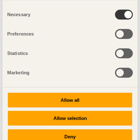
Consent
Necessary
Selection
Preferences
Statistics
Marketing
Allow all
Allow selection
Deny