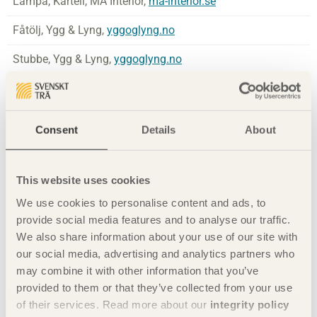
Lampa, Kartell, MA Interiör,
ma-interior.se
Fåtölj, Ygg & Lyng,
yggoglyng.no
Stubbe, Ygg & Lyng,
yggoglyng.no
Övrig rekvisita privat.
Consent
Details
About
This website uses cookies
We use cookies to personalise content and ads, to
provide social media features and to analyse our traffic.
We also share information about your use of our site with
our social media, advertising and analytics partners who
may combine it with other information that you’ve
provided to them or that they’ve collected from your use
of their services. Read more about our
integrity policy