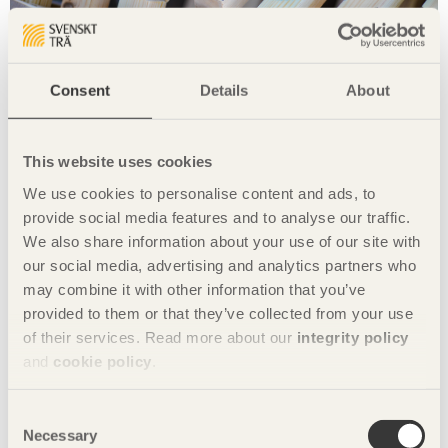
Consent
Details
About
This website uses cookies
We use cookies to personalise content and ads, to
provide social media features and to analyse our traffic.
We also share information about your use of our site with
our social media, advertising and analytics partners who
may combine it with other information that you’ve
provided to them or that they’ve collected from your use
of their services. Read more about our
integrity policy
and
cookie policy
.
Consent
Necessary
Selection