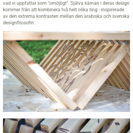
vad vi uppfattar som "omöjligt". Själva kärnan i deras design
kommer från att kombinera två helt olika ting - inspirerade
av den extrema kontrasten mellan den arabiska och svenska
designfilosofin.